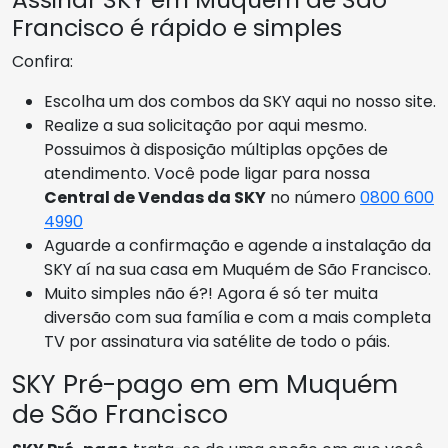
Francisco é rápido e simples
Confira:
Escolha um dos combos da SKY aqui no nosso site.
Realize a sua solicitação por aqui mesmo.
Possuimos à disposição múltiplas opções de
atendimento. Você pode ligar para nossa
Central de Vendas da SKY
no número
0800 600
4990
Aguarde a confirmação e agende a instalação da
SKY aí na sua casa em Muquém de São Francisco.
Muito simples não é?! Agora é só ter muita
diversão com sua família e com a mais completa
TV por assinatura via satélite de todo o páis.
SKY Pré-pago em em Muquém
de São Francisco