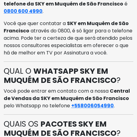
telefone da SKY em Muquém de São Francisco
é
0800 600 4990
.
Você que quer contatar a
SKY em Muquém de São
Francisco
através do 0800, é só ligar para o telefone
acima. Pode ter a certeza de que será atendido pelos
nossos consultores especialistas em oferecer o que
há de melhor em TV por Assinatura a você.
QUAL O
WHATSAPP SKY EM
MUQUÉM DE SÃO FRANCISCO
?
Você pode entrar em contato com a nossa
Central
de Vendas da SKY em Muquém de São Francisco
pelo Whatsapp no telefone
+558006054990
.
QUAIS OS
PACOTES SKY EM
MUQUÉM DE SÃO FRANCISCO
?