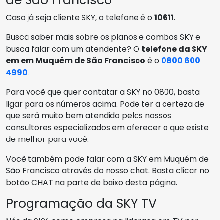
de São Francisco
Caso já seja cliente SKY, o telefone é o
10611
.
Busca saber mais sobre os planos e combos SKY e
busca falar com um atendente? O
telefone da SKY
em em Muquém de São Francisco
é o
0800 600
4990
.
Para você que quer contatar a SKY no 0800, basta
ligar para os números acima. Pode ter a certeza de
que será muito bem atendido pelos nossos
consultores especializados em oferecer o que existe
de melhor para você.
Você também pode falar com a SKY em Muquém de
São Francisco através do nosso chat. Basta clicar no
botão CHAT na parte de baixo desta página.
Programação da SKY TV