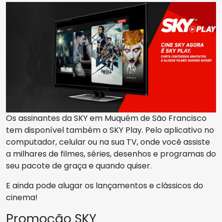
Os assinantes da SKY em Muquém de São Francisco
tem disponível também o SKY Play. Pelo aplicativo no
computador, celular ou na sua TV, onde você assiste
a milhares de filmes, séries, desenhos e programas do
seu pacote de graça e quando quiser.
E ainda pode alugar os lançamentos e clássicos do
cinema!
Promoção SKY