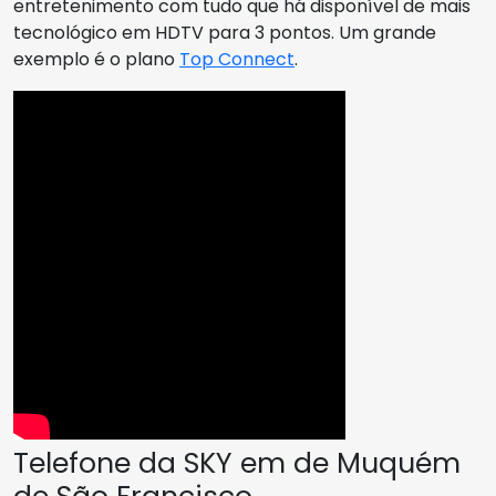
entretenimento com tudo que há disponível de mais
tecnológico em HDTV para 3 pontos. Um grande
exemplo é o plano
Top Connect
.
Telefone da SKY em de Muquém