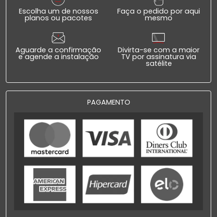
Escolha um de nossos
Faça o pedido por aqui
planos ou pacotes
mesmo
Aguarde a confirmação
Divirta-se com a maior
e agende a instalação
TV por assinatura via
satélite
PAGAMENTO