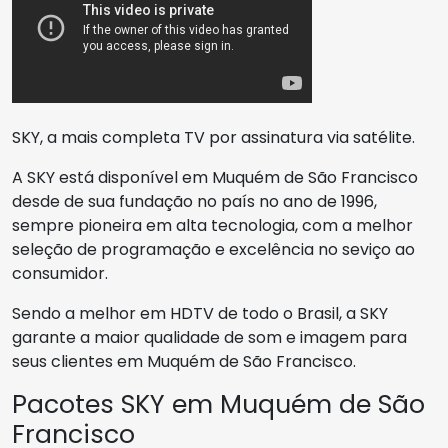
SKY, a mais completa TV por assinatura via satélite.
A SKY está disponível em Muquém de São Francisco
desde de sua fundação no país no ano de 1996,
sempre pioneira em alta tecnologia, com a melhor
seleção de programação e excelência no seviço ao
consumidor.
Sendo a melhor em HDTV de todo o Brasil, a SKY
garante a maior qualidade de som e imagem para
seus clientes em Muquém de São Francisco.
Pacotes SKY em Muquém de São
Francisco