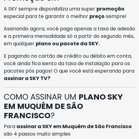
A SKY sempre disponibiliza uma super
promoção
especial para te garantir o melhor
preço
sempre!
Assinando agora, você paga apenas a taxa de adesão
e a primeira mensalidade só a partir do segundo mês,
em qualquer
plano ou pacote da SKY.
E pagando no cartão de crédito ou débito em conta,
você ainda fica isento da taxa de instalação para os
pacotes pós pagos! O que você está esperando para
assinar a SKY TV?
COMO ASSINAR UM
PLANO SKY
EM MUQUÉM DE SÃO
FRANCISCO
?
Para
assinar a SKY em Muquém de São Francisco
são 4 passos muito simples