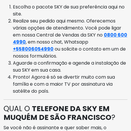
Escolha o pacote SKY de sua preferência aqui no
site.
Realize seu pedido aqui mesmo. Oferecemos
várias opções de atendimento. Você pode ligar
em nossa Central de Vendas da SKY no
0800 600
4990
, em nosso chat, Whatsapp
+558006054990
ou solicite o contato em um de
nossos formulários.
Aguarde a confirmação e agende a instalação de
sua SKY em sua casa.
Pronto! Agora é só se divertir muito com sua
família e com a maior TV por assinatura via
satélite do país.
QUAL O
TELEFONE DA SKY EM
MUQUÉM DE SÃO FRANCISCO
?
Se você não é assinante e quer saber mais, o