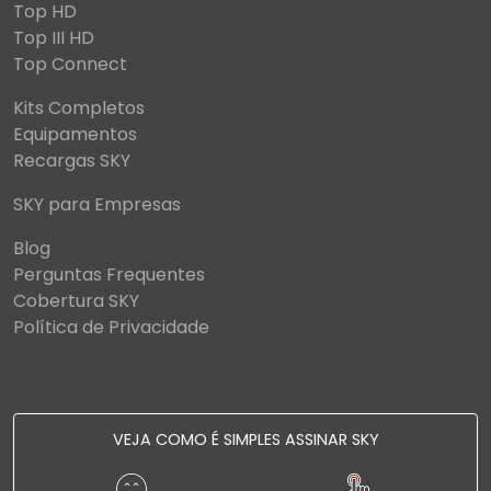
Top HD
Top III HD
Top Connect
Kits Completos
Equipamentos
Recargas SKY
SKY para Empresas
Blog
Perguntas Frequentes
Cobertura SKY
Política de Privacidade
VEJA COMO É SIMPLES ASSINAR SKY