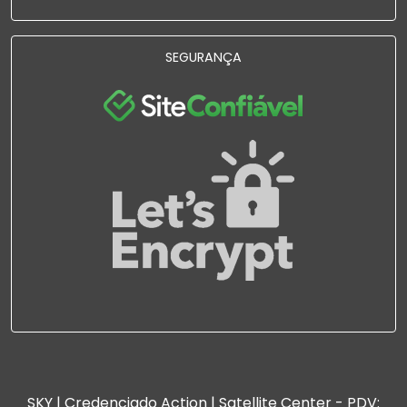
SEGURANÇA
SKY | Credenciado Action | Satellite Center - PDV: