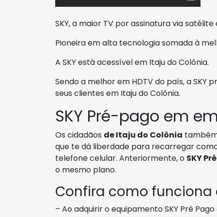
SKY, a maior TV por assinatura via satélite 
Pioneira em alta tecnologia somada à mel
A SKY está acessível em Itaju do Colônia.
Sendo a melhor em HDTV do país, a SKY pr
seus clientes em Itaju do Colônia.
SKY Pré-pago em em 
Os cidadãos
de Itaju do Colônia
também
que te dá liberdade para recarregar com
telefone celular. Anteriormente, o
SKY Pr
o mesmo plano.
Confira como funciona
– Ao adquirir o equipamento SKY Pré Pago 