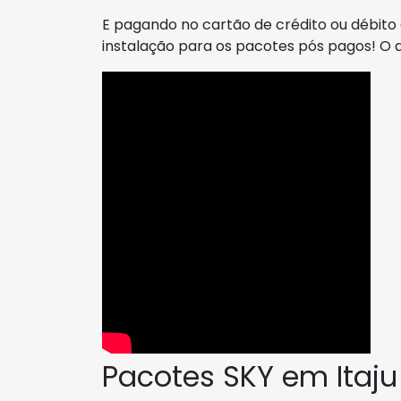
E pagando no cartão de crédito ou débito 
instalação para os pacotes pós pagos! O
Pacotes SKY em Itaju