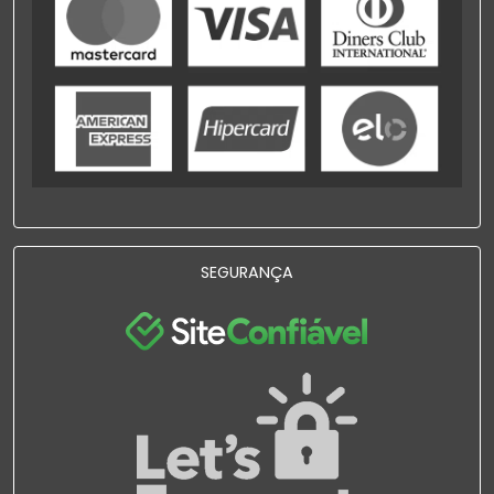
SEGURANÇA