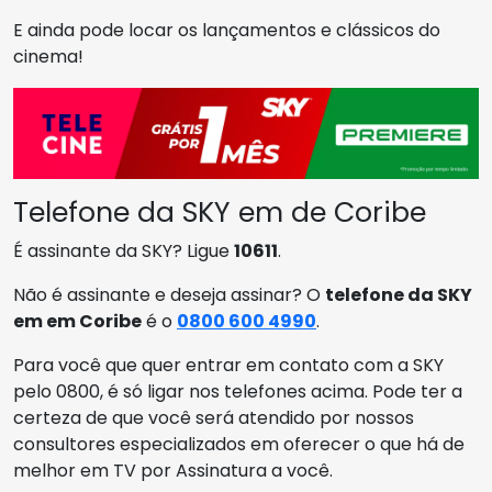
E ainda pode locar os lançamentos e clássicos do
cinema!
Telefone da SKY em de Coribe
É assinante da SKY? Ligue
10611
.
Não é assinante e deseja assinar? O
telefone da SKY
em em Coribe
é o
0800 600 4990
.
Para você que quer entrar em contato com a SKY
pelo 0800, é só ligar nos telefones acima. Pode ter a
certeza de que você será atendido por nossos
consultores especializados em oferecer o que há de
melhor em TV por Assinatura a você.