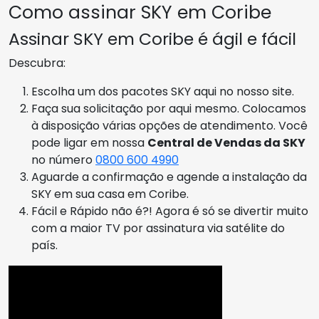
Como assinar SKY em Coribe
Assinar SKY em Coribe é ágil e fácil
Descubra:
Escolha um dos pacotes SKY aqui no nosso site.
Faça sua solicitação por aqui mesmo. Colocamos
à disposição várias opções de atendimento. Você
pode ligar em nossa
Central de Vendas da SKY
no número
0800 600 4990
Aguarde a confirmação e agende a instalação da
SKY em sua casa em Coribe.
Fácil e Rápido não é?! Agora é só se divertir muito
com a maior TV por assinatura via satélite do
país.