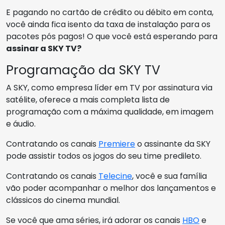
E pagando no cartão de crédito ou débito em conta,
você ainda fica isento da taxa de instalação para os
pacotes pós pagos! O que você está esperando para
assinar a SKY TV?
Programação da SKY TV
A SKY, como empresa líder em TV por assinatura via
satélite, oferece a mais completa lista de
programação com a máxima qualidade, em imagem
e áudio.
Contratando os canais
Premiere
o assinante da SKY
pode assistir todos os jogos do seu time predileto.
Contratando os canais
Telecine
, você e sua família
vão poder acompanhar o melhor dos lançamentos e
clássicos do cinema mundial.
Se você que ama séries, irá adorar os canais
HBO
e