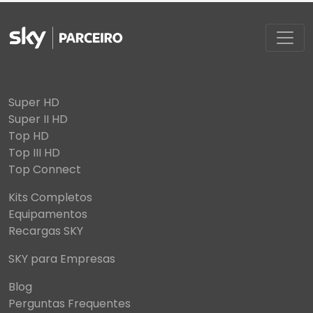
Super HD
Super II HD
Top HD
Top III HD
Top Connect
Kits Completos
Equipamentos
Recargas SKY
SKY para Empresas
Blog
Perguntas Frequentes