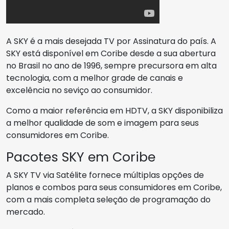
A SKY é a mais desejada TV por Assinatura do país. A
SKY está disponível em Coribe desde a sua abertura
no Brasil no ano de 1996, sempre precursora em alta
tecnologia, com a melhor grade de canais e
excelência no seviço ao consumidor.
Como a maior referência em HDTV, a SKY disponibiliza
a melhor qualidade de som e imagem para seus
consumidores em Coribe.
Pacotes SKY em Coribe
A SKY TV via Satélite fornece múltiplas opções de
planos e combos para seus consumidores em Coribe,
com a mais completa seleção de programação do
mercado.