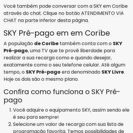
Você também pode conversar com a SKY em Coribe
através do chat. Clique no botão ATENDIMENTO VIA
CHAT na parte inferior desta página.
SKY Pré-pago em em Coribe
A população
de Coribe
também conta com o
SKY
Pré-pago
, uma TV que te provê liberdade para
realizar a sua recarga como e quando desejar,
exatamente como o seu telefone celular. Até algum
tempo, o
SKY Pré-pago
era denominado
SKY Livre
.
Hoje os dois são o mesmo plano.
Confira como funciona o SKY Pré-
pago
Você adquire o equipamento SKY, assim sendo ele
é seu para sempre!
Selecione um valor de recarga com sua lista de
programação favorita. Temos possibilidades de