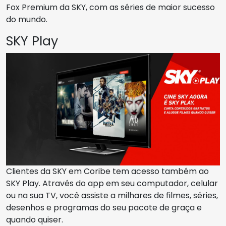
Fox Premium da SKY, com as séries de maior sucesso
do mundo.
SKY Play
Clientes da SKY em Coribe tem acesso também ao
SKY Play. Através do app em seu computador, celular
ou na sua TV, você assiste a milhares de filmes, séries,
desenhos e programas do seu pacote de graça e
quando quiser.