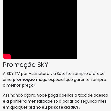
Promoção SKY
A SKY TV por Assinatura via Satélite sempre oferece
uma
promoção
mega especial que garante sempre
o melhor
preço
!
Assinando agora, você paga apenas a taxa de adesão
e a primeira mensalidade só a partir do segundo mês,
em qualquer
plano ou pacote da SKY.