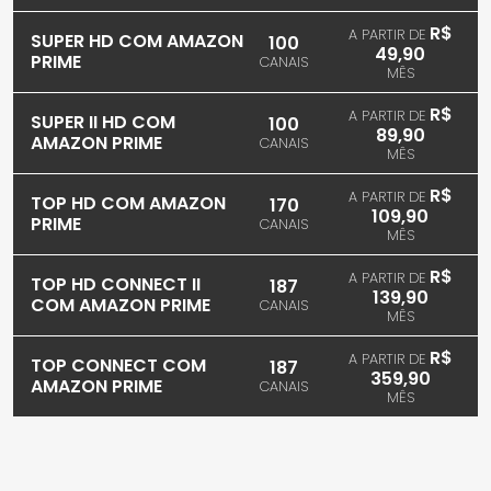
R$
A PARTIR DE
SUPER HD COM AMAZON
100
49,90
PRIME
CANAIS
MÊS
R$
A PARTIR DE
SUPER II HD COM
100
89,90
AMAZON PRIME
CANAIS
MÊS
R$
A PARTIR DE
TOP HD COM AMAZON
170
109,90
PRIME
CANAIS
MÊS
R$
A PARTIR DE
TOP HD CONNECT II
187
139,90
COM AMAZON PRIME
CANAIS
MÊS
R$
A PARTIR DE
TOP CONNECT COM
187
359,90
AMAZON PRIME
CANAIS
MÊS