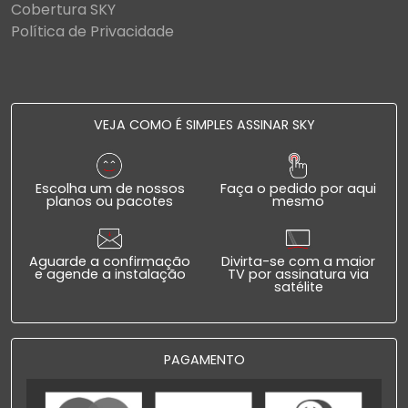
Cobertura SKY
Política de Privacidade
VEJA COMO É SIMPLES ASSINAR SKY
Escolha um de nossos
Faça o pedido por aqui
planos ou pacotes
mesmo
Aguarde a confirmação
Divirta-se com a maior
e agende a instalação
TV por assinatura via
satélite
PAGAMENTO