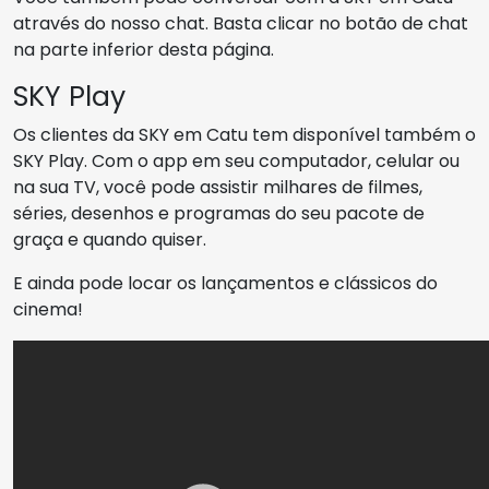
através do nosso chat. Basta clicar no botão de chat
na parte inferior desta página.
SKY Play
Os clientes da SKY em Catu tem disponível também o
SKY Play. Com o app em seu computador, celular ou
na sua TV, você pode assistir milhares de filmes,
séries, desenhos e programas do seu pacote de
graça e quando quiser.
E ainda pode locar os lançamentos e clássicos do
cinema!