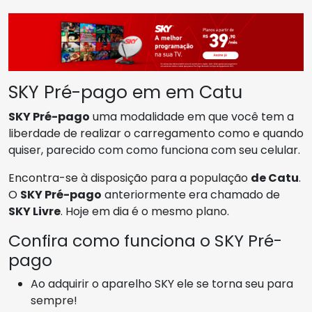
SKY Pré-pago em em Catu
SKY Pré-pago
uma modalidade em que você tem a
liberdade de realizar o carregamento como e quando
quiser, parecido com como funciona com seu celular.
Encontra-se à disposição para a população
de Catu
.
O
SKY Pré-pago
anteriormente era chamado de
SKY Livre
. Hoje em dia é o mesmo plano.
Confira como funciona o SKY Pré-
pago
Ao adquirir o aparelho SKY ele se torna seu para
sempre!