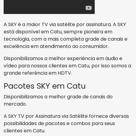
A SKY é a maior TV via satélite por assinatura. A SKY
está disponível em Catu, sempre pioneira em
tecnologia, com a mais completa grade de canais e
excelência em atendimento ao consumidor.
Disponibilizamos a melhor experiência em áudio e
vídeo para nossos clientes em Catu, por isso somos a
grande referência em HDTV.
Pacotes SKY em Catu
Disponibilizamos a melhor grade de canais do
mercado.
A SKY TV por Assinatura via Satélite fornece diversas
possibilidades de pacotes e combos para seus
clientes em Catu.