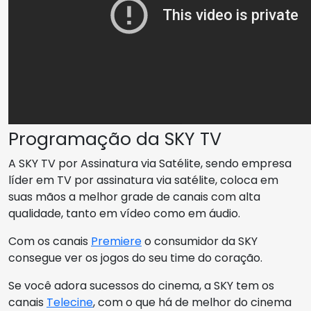
Programação da SKY TV
A SKY TV por Assinatura via Satélite, sendo empresa
líder em TV por assinatura via satélite, coloca em
suas mãos a melhor grade de canais com alta
qualidade, tanto em vídeo como em áudio.
Com os canais
Premiere
o consumidor da SKY
consegue ver os jogos do seu time do coração.
Se você adora sucessos do cinema, a SKY tem os
canais
Telecine
, com o que há de melhor do cinema