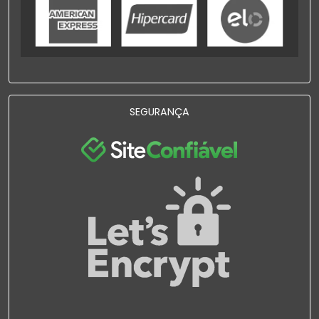
SEGURANÇA