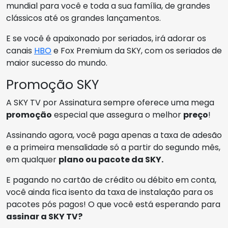
mundial para você e toda a sua família, de grandes
clássicos até os grandes lançamentos.
E se você é apaixonado por seriados, irá adorar os
canais
HBO
e Fox Premium da SKY, com os seriados de
maior sucesso do mundo.
Promoção SKY
A SKY TV por Assinatura sempre oferece uma mega
promoção
especial que assegura o melhor
preço
!
Assinando agora, você paga apenas a taxa de adesão
e a primeira mensalidade só a partir do segundo mês,
em qualquer
plano ou pacote da SKY.
E pagando no cartão de crédito ou débito em conta,
você ainda fica isento da taxa de instalação para os
pacotes pós pagos! O que você está esperando para
assinar a SKY TV?