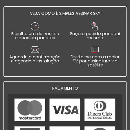
VEJA COMO É SIMPLES ASSINAR SKY
Escolha um de nossos
Faça o pedido por aqui
planos ou pacotes
mesmo
Aguarde a confirmação
Divirta-se com a maior
e agende a instalação
TV por assinatura via
satélite
PAGAMENTO