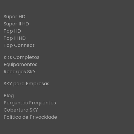
Super HD
Super II HD
Top HD
Top III HD
Top Connect
Kits Completos
Equipamentos
Recargas SKY
SKY para Empresas
Blog
Perguntas Frequentes
Cobertura SKY
Política de Privacidade