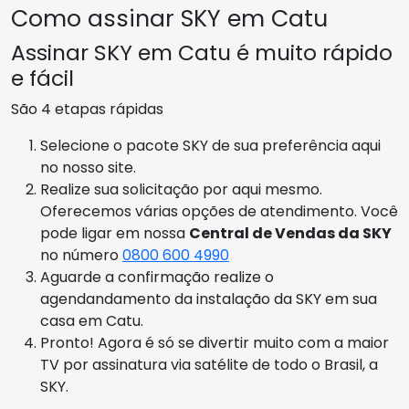
Como assinar SKY em Catu
Assinar SKY em Catu é muito rápido
e fácil
São 4 etapas rápidas
Selecione o pacote SKY de sua preferência aqui
no nosso site.
Realize sua solicitação por aqui mesmo.
Oferecemos várias opções de atendimento. Você
pode ligar em nossa
Central de Vendas da SKY
no número
0800 600 4990
Aguarde a confirmação realize o
agendandamento da instalação da SKY em sua
casa em Catu.
Pronto! Agora é só se divertir muito com a maior
TV por assinatura via satélite de todo o Brasil, a
SKY.