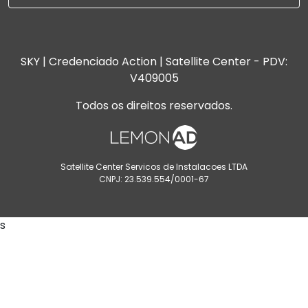
SKY | Credenciado Action | Satellite Center - PDV:
V409005
Todos os direitos reservados.
Satellite Center Servicos de Instalacoes LTDA
CNPJ: 23.539.554/0001-67
s