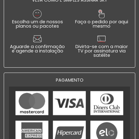
Escolha um de nossos
Faça o pedido por aqui
planos ou pacotes
mesmo
Aguarde a confirmação
Divirta-se com a maior
e agende a instalação
TV por assinatura via
satélite
PAGAMENTO