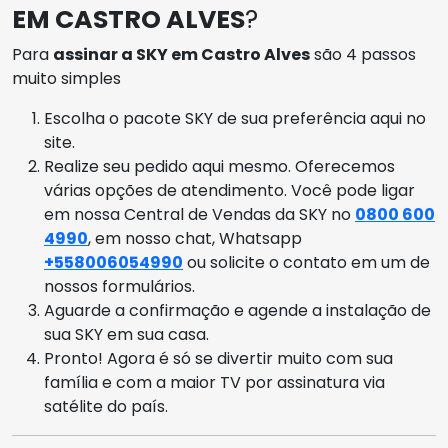
EM CASTRO ALVES
?
Para
assinar a SKY em Castro Alves
são 4 passos
muito simples
Escolha o pacote SKY de sua preferência aqui no
site.
Realize seu pedido aqui mesmo. Oferecemos
várias opções de atendimento. Você pode ligar
em nossa Central de Vendas da SKY no
0800 600
4990
, em nosso chat, Whatsapp
+558006054990
ou solicite o contato em um de
nossos formulários.
Aguarde a confirmação e agende a instalação de
sua SKY em sua casa.
Pronto! Agora é só se divertir muito com sua
família e com a maior TV por assinatura via
satélite do país.