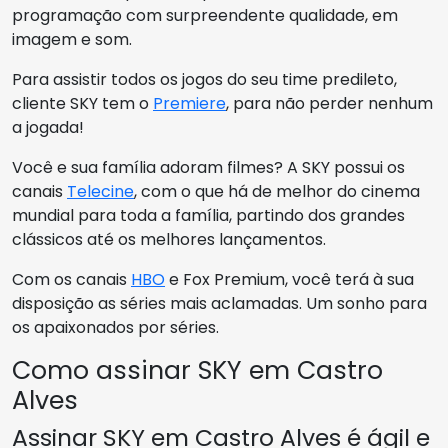
programação com surpreendente qualidade, em
imagem e som.
Para assistir todos os jogos do seu time predileto,
cliente SKY tem o
Premiere
, para não perder nenhum
a jogada!
Você e sua família adoram filmes? A SKY possui os
canais
Telecine
, com o que há de melhor do cinema
mundial para toda a família, partindo dos grandes
clássicos até os melhores lançamentos.
Com os canais
HBO
e Fox Premium, você terá à sua
disposição as séries mais aclamadas. Um sonho para
os apaixonados por séries.
Como assinar SKY em Castro
Alves
Assinar SKY em Castro Alves é ágil e