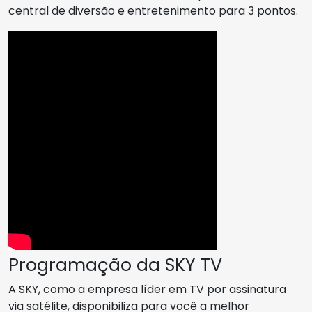
central de diversão e entretenimento para 3 pontos.
Programação da SKY TV
A SKY, como a empresa líder em TV por assinatura
via satélite, disponibiliza para você a melhor