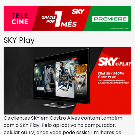
SKY Play
Os clientes SKY em Castro Alves contam também
com o SKY Play. Pelo aplicativo no computador,
celular ou TV, onde você pode assistir milhares de