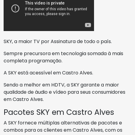
SKY, a maior TV por Assinatura de todo o país.
Sempre precursora em tecnologia somada à mais
completa programação.
A SKY está acessível em Castro Alves.
Sendo a melhor em HDTV, a SKY garante a maior
qualidade de áudio e vídeo para seus consumidores
em Castro Alves.
Pacotes SKY em Castro Alves
A SKY fornece múltiplas alternativas de pacotes e
combos para os clientes em Castro Alves, com os