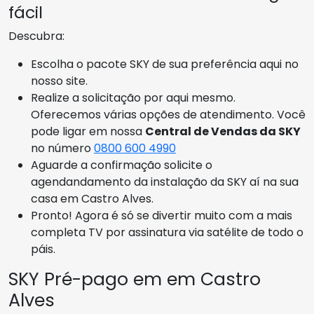
fácil
Descubra:
Escolha o pacote SKY de sua preferência aqui no
nosso site.
Realize a solicitação por aqui mesmo.
Oferecemos várias opções de atendimento. Você
pode ligar em nossa
Central de Vendas da SKY
no número
0800 600 4990
Aguarde a confirmação solicite o
agendandamento da instalação da SKY aí na sua
casa em Castro Alves.
Pronto! Agora é só se divertir muito com a mais
completa TV por assinatura via satélite de todo o
páis.
SKY Pré-pago em em Castro
Alves