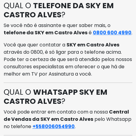
QUAL O
TELEFONE DA SKY EM
CASTRO ALVES
?
Se você não é assinante e quer saber mais, o
telefone da SKY em Castro Alves
é
0800 600 4990
.
Você que quer contatar a
SKY em Castro Alves
através do 0800, é só ligar para o telefone acima.
Pode ter a certeza de que será atendido pelos nossos
consultores especialistas em oferecer o que há de
melhor em TV por Assinatura a você.
QUAL O
WHATSAPP SKY EM
CASTRO ALVES
?
Você pode entrar em contato com a nossa
Central
de Vendas da SKY em Castro Alves
pelo Whatsapp
no telefone
+558006054990
.