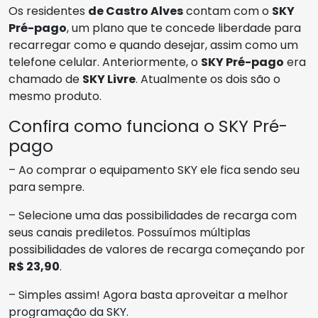
Os residentes
de Castro Alves
contam com o
SKY
Pré-pago
, um plano que te concede liberdade para
recarregar como e quando desejar, assim como um
telefone celular. Anteriormente, o
SKY Pré-pago
era
chamado de
SKY Livre
. Atualmente os dois são o
mesmo produto.
Confira como funciona o SKY Pré-
pago
– Ao comprar o equipamento SKY ele fica sendo seu
para sempre.
– Selecione uma das possibilidades de recarga com
seus canais prediletos. Possuímos múltiplas
possibilidades de valores de recarga começando por
R$ 23,90
.
– Simples assim! Agora basta aproveitar a melhor
programação da SKY.