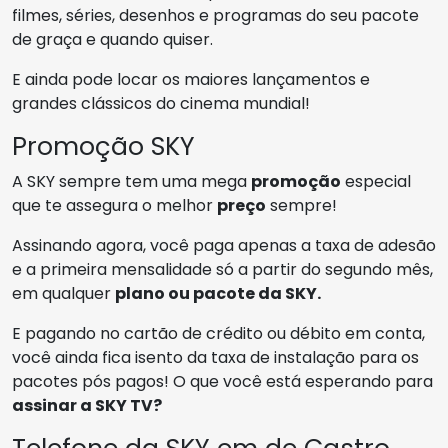
filmes, séries, desenhos e programas do seu pacote
de graça e quando quiser.
E ainda pode locar os maiores lançamentos e
grandes clássicos do cinema mundial!
Promoção SKY
A SKY sempre tem uma mega
promoção
especial
que te assegura o melhor
preço
sempre!
Assinando agora, você paga apenas a taxa de adesão
e a primeira mensalidade só a partir do segundo mês,
em qualquer
plano ou pacote da SKY.
E pagando no cartão de crédito ou débito em conta,
você ainda fica isento da taxa de instalação para os
pacotes pós pagos! O que você está esperando para
assinar a SKY TV?