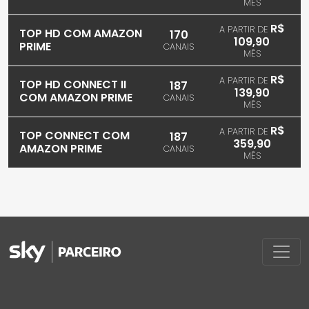
MÊS
R$
A PARTIR DE
TOP HD COM AMAZON
170
109,90
PRIME
CANAIS
MÊS
R$
A PARTIR DE
TOP HD CONNECT II
187
139,90
COM AMAZON PRIME
CANAIS
MÊS
R$
A PARTIR DE
TOP CONNECT COM
187
359,90
AMAZON PRIME
CANAIS
MÊS