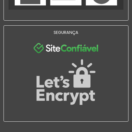
SEGURANÇA