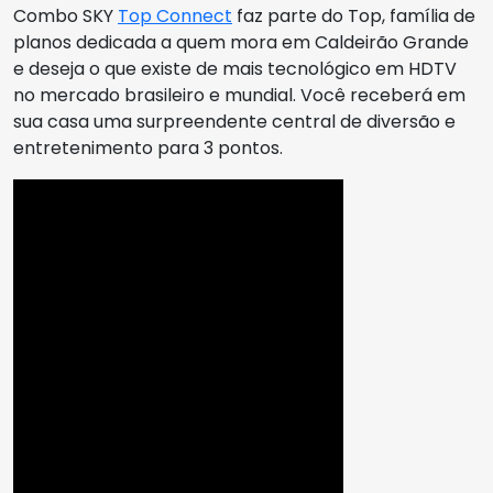
Combo SKY
Top Connect
faz parte do Top, família de
planos dedicada a quem mora em Caldeirão Grande
e deseja o que existe de mais tecnológico em HDTV
no mercado brasileiro e mundial. Você receberá em
sua casa uma surpreendente central de diversão e
entretenimento para 3 pontos.