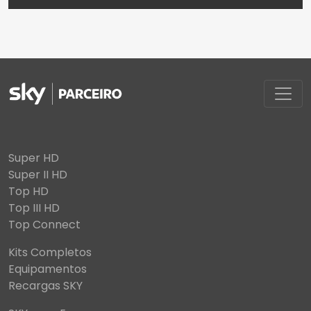
Super HD
Super II HD
Top HD
Top III HD
Top Connect
Kits Completos
Equipamentos
Recargas SKY