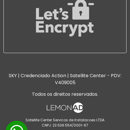
SKY | Credenciado Action | Satellite Center - PDV:
V409005
Todos os direitos reservados.
Satellite Center Servicos de Instalacoes LTDA
CNPJ: 23.539.554/0001-67