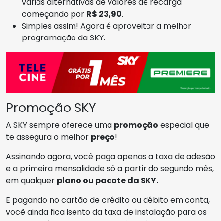
várias alternativas de valores de recarga
começando por
R$ 23,90
.
Simples assim! Agora é aproveitar a melhor
programação da SKY.
Promoção SKY
A SKY sempre oferece uma
promoção
especial que
te assegura o melhor
preço
!
Assinando agora, você paga apenas a taxa de adesão
e a primeira mensalidade só a partir do segundo mês,
em qualquer
plano ou pacote da SKY.
E pagando no cartão de crédito ou débito em conta,
você ainda fica isento da taxa de instalação para os