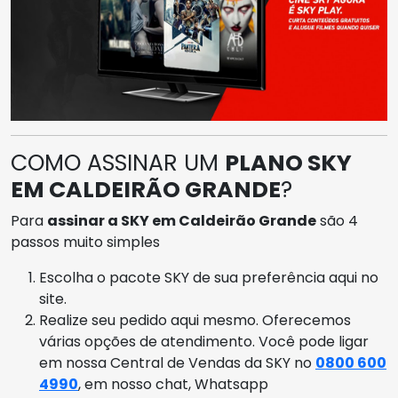
COMO ASSINAR UM
PLANO SKY
EM CALDEIRÃO GRANDE
?
Para
assinar a SKY em Caldeirão Grande
são 4
passos muito simples
Escolha o pacote SKY de sua preferência aqui no
site.
Realize seu pedido aqui mesmo. Oferecemos
várias opções de atendimento. Você pode ligar
em nossa Central de Vendas da SKY no
0800 600
4990
, em nosso chat, Whatsapp