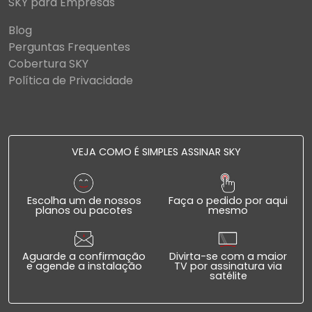
SKY para Empresas
Blog
Perguntas Frequentes
Cobertura SKY
Política de Privacidade
VEJA COMO É SIMPLES ASSINAR SKY
Escolha um de nossos
Faça o pedido por aqui
planos ou pacotes
mesmo
Aguarde a confirmação
Divirta-se com a maior
e agende a instalação
TV por assinatura via
satélite