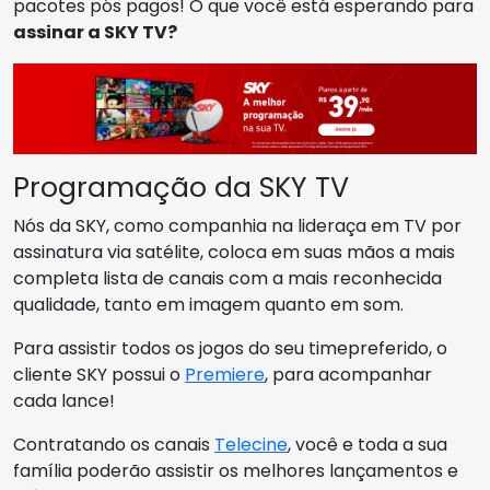
pacotes pós pagos! O que você está esperando para
assinar a SKY TV?
Programação da SKY TV
Nós da SKY, como companhia na lideraça em TV por
assinatura via satélite, coloca em suas mãos a mais
completa lista de canais com a mais reconhecida
qualidade, tanto em imagem quanto em som.
Para assistir todos os jogos do seu timepreferido, o
cliente SKY possui o
Premiere
, para acompanhar
cada lance!
Contratando os canais
Telecine
, você e toda a sua
família poderão assistir os melhores lançamentos e