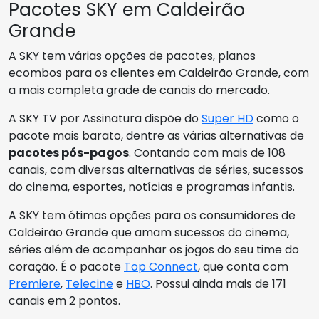
Pacotes SKY em Caldeirão
Grande
A SKY tem várias opções de pacotes, planos
ecombos para os clientes em Caldeirão Grande, com
a mais completa grade de canais do mercado.
A SKY TV por Assinatura dispõe do
Super HD
como o
pacote mais barato, dentre as várias alternativas de
pacotes pós-pagos
. Contando com mais de 108
canais, com diversas alternativas de séries, sucessos
do cinema, esportes, notícias e programas infantis.
A SKY tem ótimas opções para os consumidores de
Caldeirão Grande que amam sucessos do cinema,
séries além de acompanhar os jogos do seu time do
coração. É o pacote
Top Connect
, que conta com
Premiere
,
Telecine
e
HBO
. Possui ainda mais de 171
canais em 2 pontos.