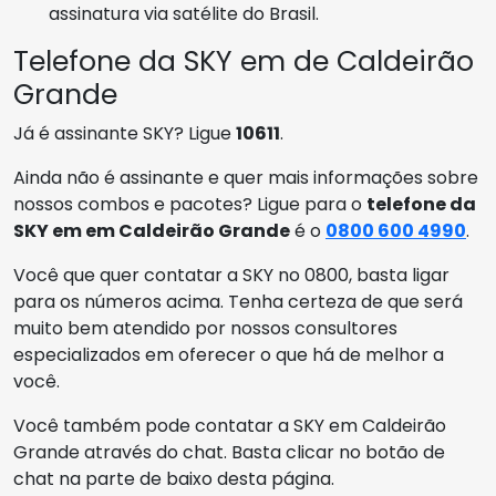
assinatura via satélite do Brasil.
Telefone da SKY em de Caldeirão
Grande
Já é assinante SKY? Ligue
10611
.
Ainda não é assinante e quer mais informações sobre
nossos combos e pacotes? Ligue para o
telefone da
SKY em em Caldeirão Grande
é o
0800 600 4990
.
Você que quer contatar a SKY no 0800, basta ligar
para os números acima. Tenha certeza de que será
muito bem atendido por nossos consultores
especializados em oferecer o que há de melhor a
você.
Você também pode contatar a SKY em Caldeirão
Grande através do chat. Basta clicar no botão de
chat na parte de baixo desta página.