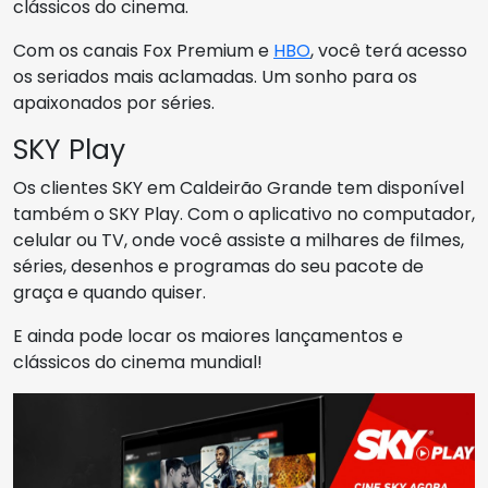
clássicos do cinema.
Com os canais Fox Premium e
HBO
, você terá acesso
os seriados mais aclamadas. Um sonho para os
apaixonados por séries.
SKY Play
Os clientes SKY em Caldeirão Grande tem disponível
também o SKY Play. Com o aplicativo no computador,
celular ou TV, onde você assiste a milhares de filmes,
séries, desenhos e programas do seu pacote de
graça e quando quiser.
E ainda pode locar os maiores lançamentos e
clássicos do cinema mundial!