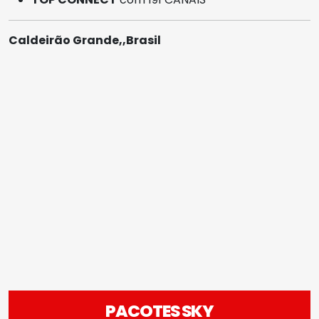
Caldeirão Grande,,Brasil
PACOTES SKY