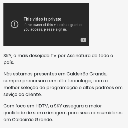
SKY, a mais desejada TV por Assinatura de todo o
país.
Nós estamos presentes em Caldeirão Grande,
sempre precursora em alta tecnologia, com a
melhor seleção de programação e altos padrões em
seviço ao cliente.
Com foco em HDTV, a SKY assegura a maior
qualidade de som e imagem para seus consumidores
em Caldeirão Grande.