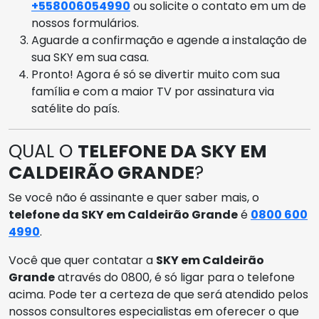
+558006054990
ou solicite o contato em um de
nossos formulários.
Aguarde a confirmação e agende a instalação de
sua SKY em sua casa.
Pronto! Agora é só se divertir muito com sua
família e com a maior TV por assinatura via
satélite do país.
QUAL O
TELEFONE DA SKY EM
CALDEIRÃO GRANDE
?
Se você não é assinante e quer saber mais, o
telefone da SKY em Caldeirão Grande
é
0800 600
4990
.
Você que quer contatar a
SKY em Caldeirão
Grande
através do 0800, é só ligar para o telefone
acima. Pode ter a certeza de que será atendido pelos
nossos consultores especialistas em oferecer o que