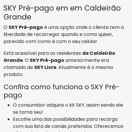
SKY Pré-pago em em Caldeirão
Grande
O
SKY Pré-pago
é uma opção onde o cliente tem a
liberdade de recarregar quando e como quiser,
parecido com como é com o seu celular.
Está acessível para os residentes
de Caldeirão
Grande
. O
SKY Pré-pago
anteriormente era
chamado de
SKY Livre
. Atualmente é o mesmo
produto.
Confira como funciona o SKY Pré-
pago
O consumidor adquire o kit SKY, assim sendo ele
se torna seu!
Escolhe uma das possibilidades para recarga
com sua lista de canais preferidos. Oferecemos