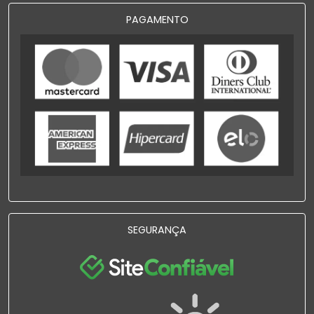
PAGAMENTO
SEGURANÇA