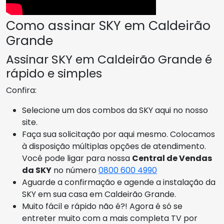
Como assinar SKY em Caldeirão
Grande
Assinar SKY em Caldeirão Grande é
rápido e simples
Confira:
Selecione um dos combos da SKY aqui no nosso
site.
Faça sua solicitação por aqui mesmo. Colocamos
à disposição múltiplas opções de atendimento.
Você pode ligar para nossa
Central de Vendas
da SKY
no número
0800 600 4990
Aguarde a confirmação e agende a instalação da
SKY em sua casa em Caldeirão Grande.
Muito fácil e rápido não é?! Agora é só se
entreter muito com a mais completa TV por