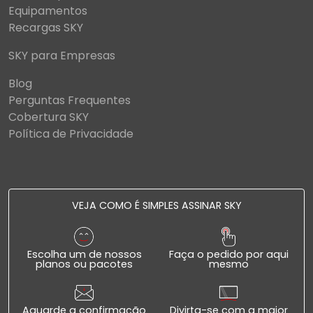
Equipamentos
Recargas SKY
SKY para Empresas
Blog
Perguntas Frequentes
Cobertura SKY
Política de Privacidade
VEJA COMO É SIMPLES ASSINAR SKY
Escolha um de nossos
Faça o pedido por aqui
planos ou pacotes
mesmo
Aguarde a confirmação
Divirta-se com a maior