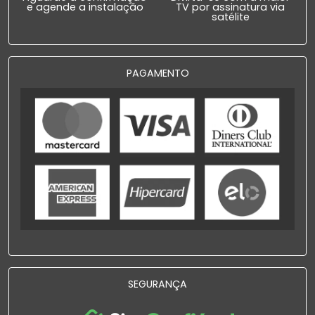
e agende a instalação
TV por assinatura via
satélite
PAGAMENTO
SEGURANÇA