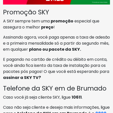
Promoção SKY
A SKY sempre tem uma
promoção
especial que
assegura o melhor
preço
!
Assinando agora, você paga apenas a taxa de adesão
e a primeira mensalidade só a partir do segundo mês,
em qualquer
plano ou pacote da SKY.
E pagando no cartão de crédito ou débito em conta,
você ainda fica isento da taxa de instalação para os
pacotes pós pagos! O que você está esperando para
assinar a SKY TV?
Telefone da SKY em de Brumado
Caso você já seja cliente SKY, ligue
10611
.
Caso não seja cliente e deseja mais informações, ligue