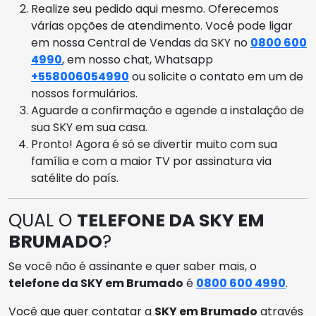
Realize seu pedido aqui mesmo. Oferecemos
várias opções de atendimento. Você pode ligar
em nossa Central de Vendas da SKY no
0800 600
4990
, em nosso chat, Whatsapp
+558006054990
ou solicite o contato em um de
nossos formulários.
Aguarde a confirmação e agende a instalação de
sua SKY em sua casa.
Pronto! Agora é só se divertir muito com sua
família e com a maior TV por assinatura via
satélite do país.
QUAL O
TELEFONE DA SKY EM
BRUMADO
?
Se você não é assinante e quer saber mais, o
telefone da SKY em Brumado
é
0800 600 4990
.
Você que quer contatar a
SKY em Brumado
através