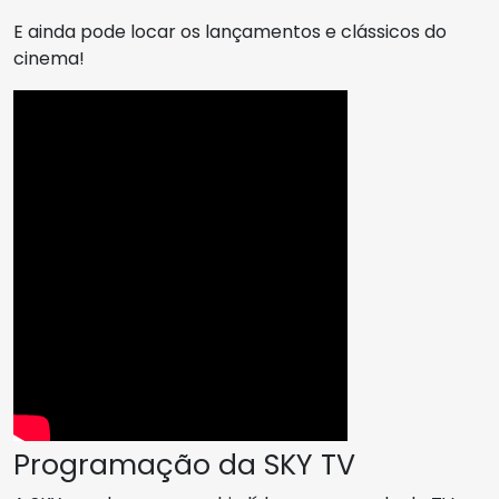
E ainda pode locar os lançamentos e clássicos do
cinema!
Programação da SKY TV