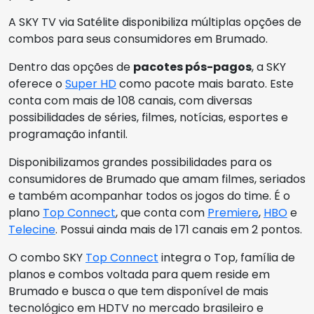
A SKY TV via Satélite disponibiliza múltiplas opções de
combos para seus consumidores em Brumado.
Dentro das opções de
pacotes pós-pagos
, a SKY
oferece o
Super HD
como pacote mais barato. Este
conta com mais de 108 canais, com diversas
possibilidades de séries, filmes, notícias, esportes e
programação infantil.
Disponibilizamos grandes possibilidades para os
consumidores de Brumado que amam filmes, seriados
e também acompanhar todos os jogos do time. É o
plano
Top Connect
, que conta com
Premiere
,
HBO
e
Telecine
. Possui ainda mais de 171 canais em 2 pontos.
O combo SKY
Top Connect
integra o Top, família de
planos e combos voltada para quem reside em
Brumado e busca o que tem disponível de mais
tecnológico em HDTV no mercado brasileiro e