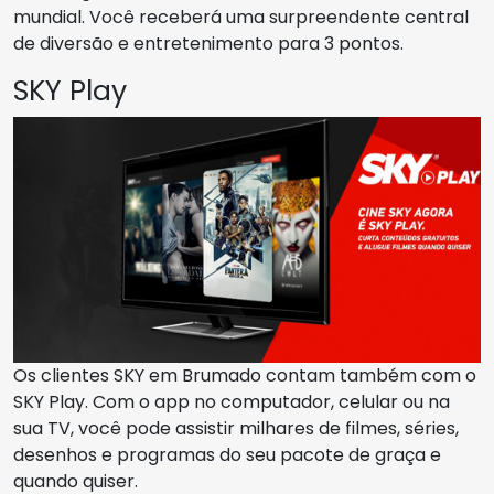
mundial. Você receberá uma surpreendente central
de diversão e entretenimento para 3 pontos.
SKY Play
Os clientes SKY em Brumado contam também com o
SKY Play. Com o app no computador, celular ou na
sua TV, você pode assistir milhares de filmes, séries,
desenhos e programas do seu pacote de graça e
quando quiser.