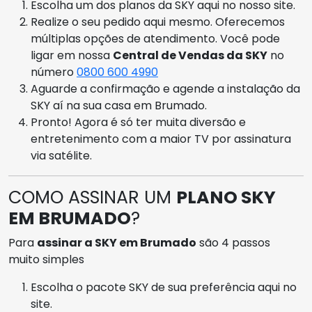
Escolha um dos planos da SKY aqui no nosso site.
Realize o seu pedido aqui mesmo. Oferecemos
múltiplas opções de atendimento. Você pode
ligar em nossa
Central de Vendas da SKY
no
número
0800 600 4990
Aguarde a confirmação e agende a instalação da
SKY aí na sua casa em Brumado.
Pronto! Agora é só ter muita diversão e
entretenimento com a maior TV por assinatura
via satélite.
COMO ASSINAR UM
PLANO SKY
EM BRUMADO
?
Para
assinar a SKY em Brumado
são 4 passos
muito simples
Escolha o pacote SKY de sua preferência aqui no
site.