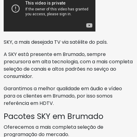
SKY, a mais desejada TV via satélite do país.
A SKY está presente em Brumado, sempre
precursora em alta tecnologia, com a mais completa
seleção de canais e altos padrões no seviço ao
consumidor.
Garantimos a melhor qualidade em áudio e vídeo
para os clientes em Brumado, por isso somos
referência em HDTV.
Pacotes SKY em Brumado
Oferecemos a mais completa seleção de
programação do mercado.