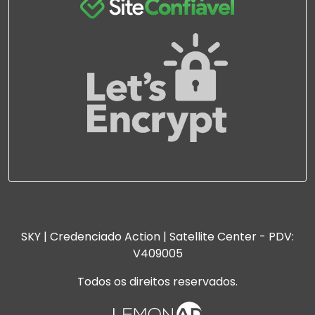
SKY | Credenciado Action | Satellite Center - PDV:
V409005
Todos os direitos reservados.