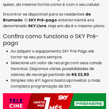
quiser, da mesma forma como é com o seu celular.
Encontra-se disponível para os residentes
de
Brumado
. O
SKY Pré-pago
anteriormente era
denominado
SKY Livre
. Hoje em dia é o mesmo plano.
Confira como funciona o SKY Pré-
pago
Ao adquirir o equipamento SKY Pré Pago ele
torna-se seu para sempre.
Selecione um valor de recarga com seus canais
favoritos. Dispomos várias possibilidades de
valores de recarga partindo de
R$ 23,90
.
Simples não é?! Agora basta aproveitar a mais
completa programação da SKY.