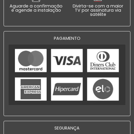
Aguarde a confirmação
Divirta-se com a maior
e agende a instalação
TV por assinatura via
satélite
PAGAMENTO
SEGURANÇA