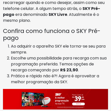
recarregar quando e como desejar, assim como seu
telefone celular. A algum tempo atrás, o
SKY Pré-
pago
era denominado
SKY Livre
. Atualmente é o
mesmo plano.
Confira como funciona o SKY Pré-
pago
Ao adquirir o aparelho SKY ele torna-se seu para
sempre.
Escolhe uma possibilidade para recarga com sua
programação preferida. Temos opções de
recarga começando por
R$ 23,90
.
Prático e rápido não é?! Agora é aproveitar a
melhor programação da SKY.