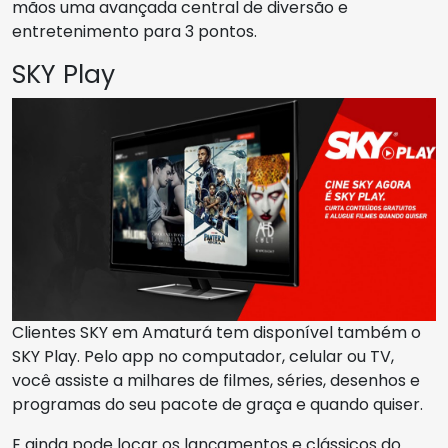
mãos uma avançada central de diversão e
entretenimento para 3 pontos.
SKY Play
Clientes SKY em Amaturá tem disponível também o
SKY Play. Pelo app no computador, celular ou TV,
você assiste a milhares de filmes, séries, desenhos e
programas do seu pacote de graça e quando quiser.
E ainda pode locar os lançamentos e clássicos do