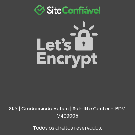
SKY | Credenciado Action | Satellite Center - PDV:
V409005
Todos os direitos reservados.