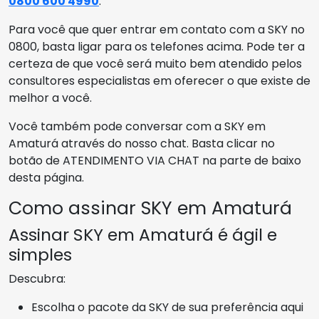
0800 600 4990
.
Para você que quer entrar em contato com a SKY no
0800, basta ligar para os telefones acima. Pode ter a
certeza de que você será muito bem atendido pelos
consultores especialistas em oferecer o que existe de
melhor a você.
Você também pode conversar com a SKY em
Amaturá através do nosso chat. Basta clicar no
botão de ATENDIMENTO VIA CHAT na parte de baixo
desta página.
Como assinar SKY em Amaturá
Assinar SKY em Amaturá é ágil e
simples
Descubra:
Escolha o pacote da SKY de sua preferência aqui