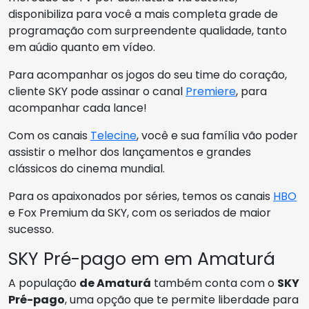
disponibiliza para você a mais completa grade de
programação com surpreendente qualidade, tanto
em aúdio quanto em vídeo.
Para acompanhar os jogos do seu time do coração,
cliente SKY pode assinar o canal
Premiere
, para
acompanhar cada lance!
Com os canais
Telecine
, você e sua família vão poder
assistir o melhor dos lançamentos e grandes
clássicos do cinema mundial.
Para os apaixonados por séries, temos os canais
HBO
e Fox Premium da SKY, com os seriados de maior
sucesso.
SKY Pré-pago em em Amaturá
A população
de Amaturá
também conta com o
SKY
Pré-pago
, uma opção que te permite liberdade para