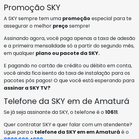
Promoção SKY
A SKY sempre tem uma
promoção
especial para te
assegurar o melhor
preço
sempre!
Assinando agora, você paga apenas a taxa de adesão
e a primeira mensalidade só a partir do segundo mês,
em qualquer
plano ou pacote da SKY.
E pagando no cartão de crédito ou débito em conta,
você ainda fica isento da taxa de instalação para os
pacotes pós pagos! O que você está esperando para
assinar a SKY TV?
Telefone da SKY em de Amaturá
Se já seja assinante da SKY, o telefone é o
10611
.
Quer contratar SKY e quer falar com um atendente?
Ligue para o
telefone da SKY em em Amaturá
é o