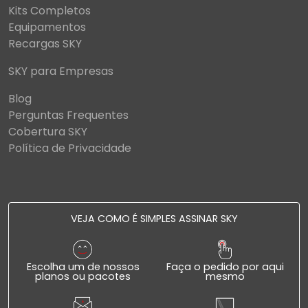
Kits Completos
Equipamentos
Recargas SKY
SKY para Empresas
Blog
Perguntas Frequentes
Cobertura SKY
Política de Privacidade
VEJA COMO É SIMPLES ASSINAR SKY
Escolha um de nossos
Faça o pedido por aqui
planos ou pacotes
mesmo