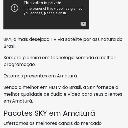
SKY, a mais desejada TV via satélite por assinatura do
Brasil.
Sempre pioneira em tecnologia somada à melhor
programação.
Estamos presentes em Amaturá.
Sendo a melhor em HDTV do Brasil, a SKY fornece a
melhor qualidade de áudio e vídeo para seus clientes
em Amaturá.
Pacotes SKY em Amaturá
Ofertamos os melhores canais do mercado.